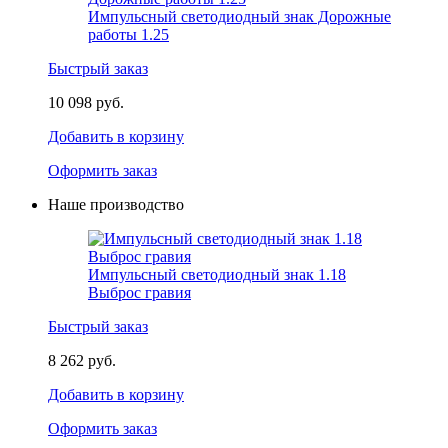
Импульсный светодиодный знак Дорожные
работы 1.25
Быстрый заказ
10 098 руб.
Добавить в корзину
Оформить заказ
Наше производство
Импульсный светодиодный знак 1.18
Выброс гравия
Быстрый заказ
8 262 руб.
Добавить в корзину
Оформить заказ