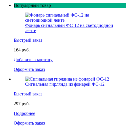
Популярный товар
Фонарь сигнальный ФС-12 на светодиодной
ленте
Быстрый заказ
164 руб.
Добавить в корзину
Оформить заказ
Сигнальная гирлянда из фонарей ФС-12
Быстрый заказ
297 руб.
Подробнее
Оформить заказ