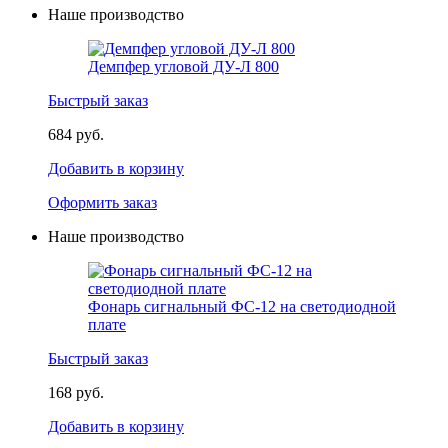
Наше производство
Демпфер угловой ДУ-Л 800
Быстрый заказ
684 руб.
Добавить в корзину
Оформить заказ
Наше производство
Фонарь сигнальный ФС-12 на светодиодной
плате
Быстрый заказ
168 руб.
Добавить в корзину