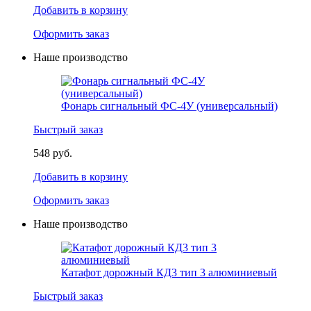
Добавить в корзину
Оформить заказ
Наше производство
Фонарь сигнальный ФС-4У (универсальный)
Быстрый заказ
548 руб.
Добавить в корзину
Оформить заказ
Наше производство
Катафот дорожный КД3 тип 3 алюминиевый
Быстрый заказ