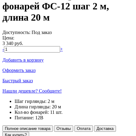
фонарей ФС-12 шаг 2 м,
длина 20 м
Доступность:
Под заказ
Цена:
3 340
руб.
-
+
Добавить в корзину
Оформить заказ
Быстрый заказ
Нашли дешевле? Сообщите!
Шаг гирлянды:
2 м
Длина гирлянды:
20 м
Кол-во фонарей:
11 шт.
Питание:
12В
Полное описание товара
Отзывы
Оплата
Доставка
Как купить?