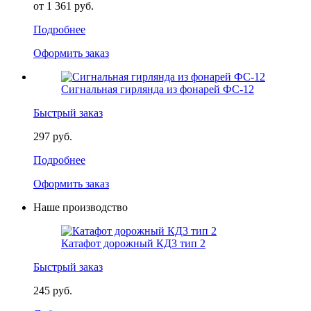
от 1 361 руб.
Подробнее
Оформить заказ
Сигнальная гирлянда из фонарей ФС-12
Быстрый заказ
297 руб.
Подробнее
Оформить заказ
Наше производство
Катафот дорожный КД3 тип 2
Быстрый заказ
245 руб.