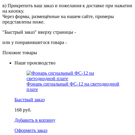
в) Прикрепить ваш заказ и пожелания к доставке при нажатии
на кнопку.
Через формы, размещённые на нашем сайте, примеры
представлены ниже.
"Быстрый заказ" вверху страницы -
или у понравившегося товара -
Похожие товары
Наше производство
Фонарь сигнальный ФС-12 на светодиодной
плате
Быстрый заказ
168 руб.
Добавить в корзину
Оформить заказ