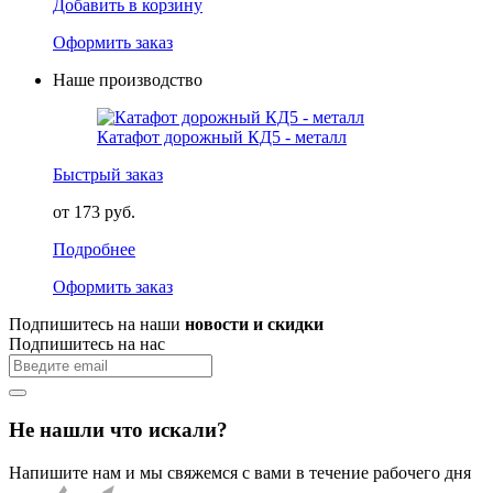
Добавить в корзину
Оформить заказ
Наше производство
Катафот дорожный КД5 - металл
Быстрый заказ
от 173 руб.
Подробнее
Оформить заказ
Подпишитесь на наши
новости и скидки
Подпишитесь на нас
Не нашли что искали?
Напишите нам и мы свяжемся с вами в течение рабочего дня