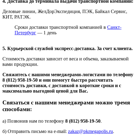
4. Доставка до терминала выдачи транспортной компании:
Деловые линии, ЖелДорЭкспедиция, ПЭК, Байкал Сервис,
КИТ, РАТЭК.
Сроки доставки транспортной компанией в
Санкт-
Петербург
— 1 день
5. Курьерской службой экспресс-доставка. За счет клиента.
Стоимость доставки зависит от веса и объема, заказываемой
вами продукции.
Свяжитесь с нашими менеджерами-логистами по телефону
8 (812) 958-19-50
и они помогут быстро рассчитать
стоимость доставки, с доставкой в короткие сроки и с
максимально выгодной ценой для Вас.
Связаться с нашими менеджерами можно тремя
способами:
а) Позвонив нам по телефону
8 (812) 958-19-50
.
б) Отправить письмо на e-mail:
zakaz@pkmegapolis.ru
.