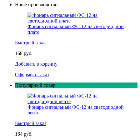
Наше производство
Фонарь сигнальный ФС-12 на светодиодной
плате
Быстрый заказ
168 руб.
Добавить в корзину
Оформить заказ
Популярный товар
Фонарь сигнальный ФС-12 на светодиодной
ленте
Быстрый заказ
164 руб.