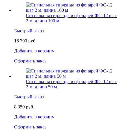
Сигнальная гирлянда из фонарей ФС-12 шаг
2 м, длина 100 м
Быстрый заказ
16 700 руб.
Добавить в корзину
Оформить заказ
Сигнальная гирлянда из фонарей ФС-12 шаг
2 м, длина 50 м
Быстрый заказ
8 350 руб.
Добавить в корзину
Оформить заказ