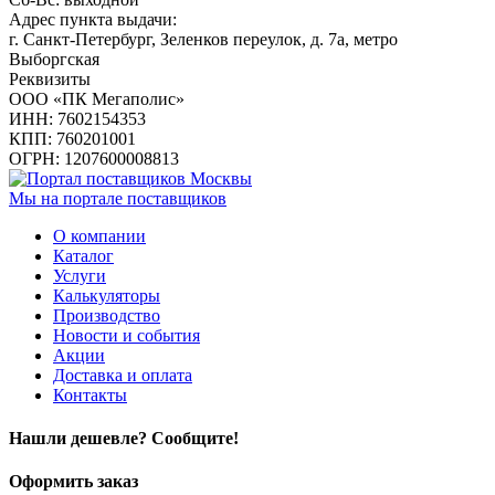
Адрес пункта выдачи:
г. Санкт-Петербург, Зеленков переулок, д. 7а, метро
Выборгская
Реквизиты
ООО «ПК Мегаполис»
ИНН: 7602154353
КПП: 760201001
ОГРН: 1207600008813
Мы на портале поставщиков
О компании
Каталог
Услуги
Калькуляторы
Производство
Новости и события
Акции
Доставка и оплата
Контакты
Нашли дешевле? Сообщите!
Оформить заказ