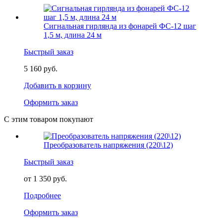
Сигнальная гирлянда из фонарей ФС-12 шаг
1,5 м, длина 24 м
Быстрый заказ
5 160 руб.
Добавить в корзину
Оформить заказ
С этим товаром покупают
Преобразователь напряжения (220\12)
Быстрый заказ
от 1 350 руб.
Подробнее
Оформить заказ