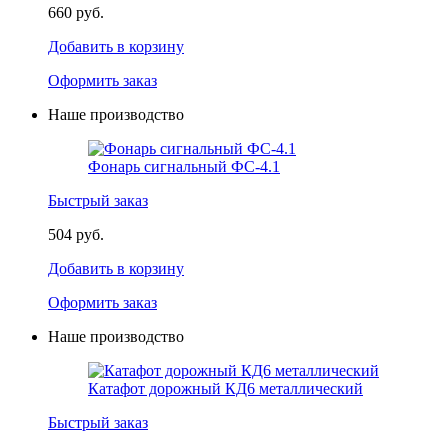
660 руб.
Добавить в корзину
Оформить заказ
Наше производство
Фонарь сигнальный ФС-4.1
Быстрый заказ
504 руб.
Добавить в корзину
Оформить заказ
Наше производство
Катафот дорожный КД6 металлический
Быстрый заказ