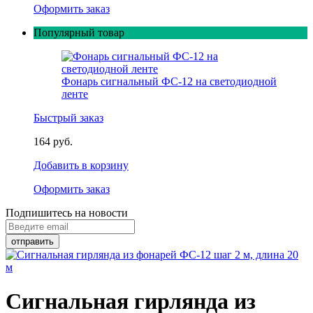
Оформить заказ
Популярный товар
Фонарь сигнальный ФС-12 на светодиодной
ленте
Быстрый заказ
164 руб.
Добавить в корзину
Оформить заказ
Подпишитесь на новости
Сигнальная гирлянда из