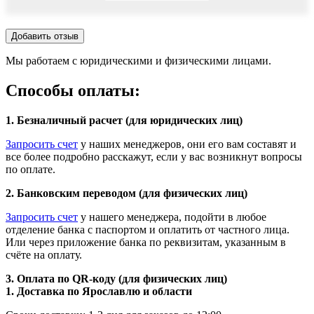
Добавить отзыв
Мы работаем с юридическими и физическими лицами.
Способы оплаты:
1. Безналичный расчет (для юридических лиц)
Запросить счет
у наших менеджеров, они его вам составят и
все более подробно расскажут, если у вас возникнут вопросы
по оплате.
2. Банковским переводом (для физических лиц)
Запросить счет
у нашего менеджера, подойти в любое
отделение банка с паспортом и оплатить от частного лица.
Или через приложение банка по реквизитам, указанным в
счёте на оплату.
3. Оплата по QR-коду (для физических лиц)
1. Доставка по Ярославлю и области