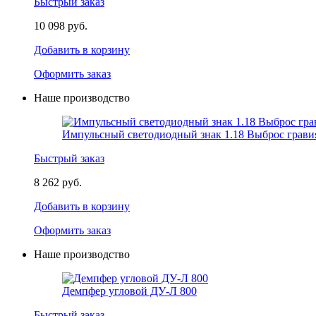
Быстрый заказ
10 098 руб.
Добавить в корзину
Оформить заказ
Наше производство
Импульсный светодиодный знак 1.18 Выброс грави
Быстрый заказ
8 262 руб.
Добавить в корзину
Оформить заказ
Наше производство
Демпфер угловой ДУ-Л 800
Быстрый заказ