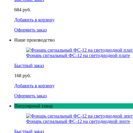
684 руб.
Добавить в корзину
Оформить заказ
Наше производство
Фонарь сигнальный ФС-12 на светодиодной плате
Быстрый заказ
168 руб.
Добавить в корзину
Оформить заказ
Популярный товар
Фонарь сигнальный ФС-12 на светодиодной ленте
Быстрый заказ