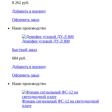
8 262 руб.
Добавить в корзину
Оформить заказ
Наше производство
Демпфер угловой ДУ-Л 800
Быстрый заказ
684 руб.
Добавить в корзину
Оформить заказ
Наше производство
Фонарь сигнальный ФС-12 на светодиодной
плате