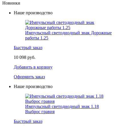
Новинки
Наше производство
Импульсный светодиодный знак Дорожные
работы 1.25
Быстрый заказ
10 098 руб.
Добавить в корзину
Оформить заказ
Наше производство
Импульсный светодиодный знак 1.18
Выброс гравия
Быстрый заказ