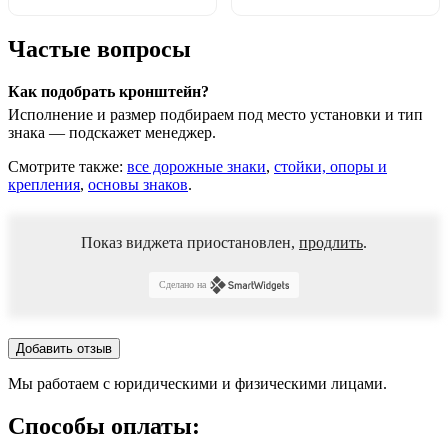
Частые вопросы
Как подобрать кронштейн?
Исполнение и размер подбираем под место установки и тип
знака — подскажет менеджер.
Смотрите также:
все дорожные знаки
,
стойки, опоры и
крепления
,
основы знаков
.
Показ виджета приостановлен,
продлить
.
Сделано на
Добавить отзыв
Мы работаем с юридическими и физическими лицами.
Способы оплаты: