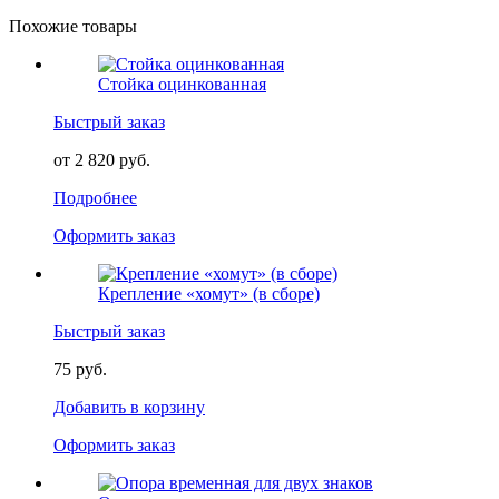
Похожие товары
Стойка оцинкованная
Быстрый заказ
от 2 820 руб.
Подробнее
Оформить заказ
Крепление «хомут» (в сборе)
Быстрый заказ
75 руб.
Добавить в корзину
Оформить заказ