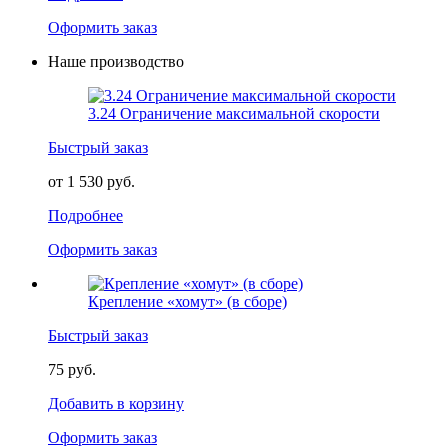
Оформить заказ
Наше производство
3.24 Ограничение максимальной скорости
Быстрый заказ
от 1 530 руб.
Подробнее
Оформить заказ
Крепление «хомут» (в сборе)
Быстрый заказ
75 руб.
Добавить в корзину
Оформить заказ