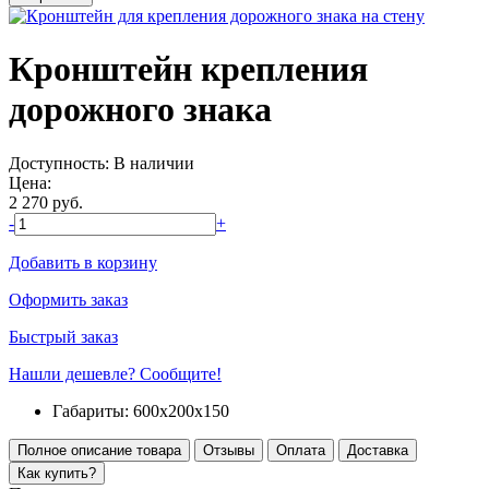
Кронштейн крепления
дорожного знака
Доступность:
В наличии
Цена:
2 270
руб.
-
+
Добавить в корзину
Оформить заказ
Быстрый заказ
Нашли дешевле? Сообщите!
Габариты:
600х200х150
Полное описание товара
Отзывы
Оплата
Доставка
Как купить?