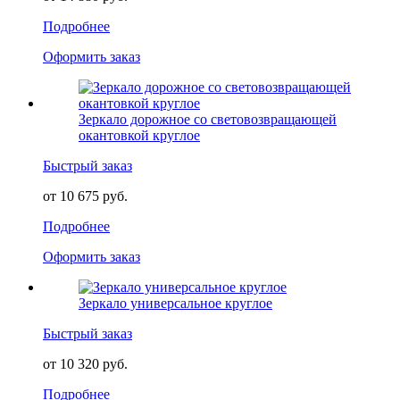
Подробнее
Оформить заказ
Зеркало дорожное со световозвращающей
окантовкой круглое
Быстрый заказ
от 10 675 руб.
Подробнее
Оформить заказ
Зеркало универсальное круглое
Быстрый заказ
от 10 320 руб.
Подробнее