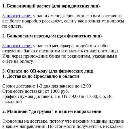
1. Безналичный расчет (для юридических лиц)
Запросить счет
у наших менеджеров, они его вам составят и
все более подробно расскажут, если у вас возникнут вопросы
по оплате.
2. Банковским переводом (для физических лиц)
Запросить счет
у нашего менеджера, подойти в любое
отделение банка с паспортом и оплатить от частного лица.
Или через приложение банка по реквизитам, указанным в
счёте на оплату.
3. Оплата по QR-коду (для физических лиц)
1. Доставка по Ярославлю и области
Сроки доставки: 1-3 дня для заказов до 12:00
Стоимость доставки: от 1000 руб.
График службы доставки: Пн-Пт с 9:00 до 17:00; Сб, Вс -
выходной
2. Машиной "до грузом" в вашем направлении
Экономим на доставке, потому что находим машины идущие
в вашем направлении. По стоимости получается в несколько