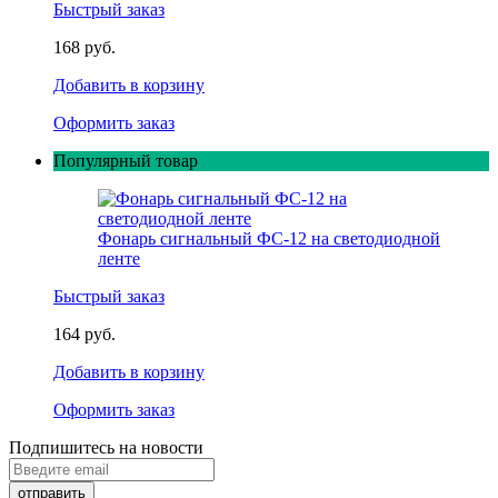
Быстрый заказ
168 руб.
Добавить в корзину
Оформить заказ
Популярный товар
Фонарь сигнальный ФС-12 на светодиодной
ленте
Быстрый заказ
164 руб.
Добавить в корзину
Оформить заказ
Подпишитесь на новости