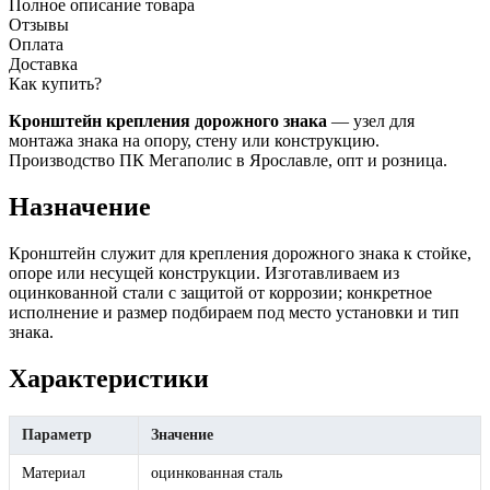
Полное описание товара
Отзывы
Оплата
Доставка
Как купить?
Кронштейн крепления дорожного знака
— узел для
монтажа знака на опору, стену или конструкцию.
Производство ПК Мегаполис в Ярославле, опт и розница.
Назначение
Кронштейн служит для крепления дорожного знака к стойке,
опоре или несущей конструкции. Изготавливаем из
оцинкованной стали с защитой от коррозии; конкретное
исполнение и размер подбираем под место установки и тип
знака.
Характеристики
Параметр
Значение
Материал
оцинкованная сталь