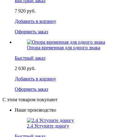
Быстрый заказ
7 920 руб.
Добавить в корзину
Оформить заказ
Опора временная для одного знака
Быстрый заказ
2 630 руб.
Добавить в корзину
Оформить заказ
С этим товаром покупают
Наше производство
2.4 Уступите дорогу
Быстрый заказ