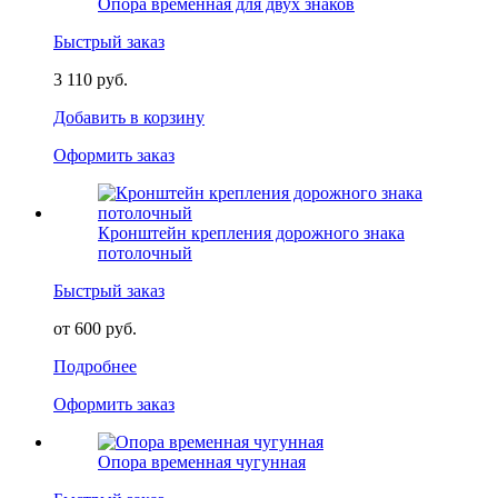
Опора временная для двух знаков
Быстрый заказ
3 110 руб.
Добавить в корзину
Оформить заказ
Кронштейн крепления дорожного знака
потолочный
Быстрый заказ
от 600 руб.
Подробнее
Оформить заказ
Опора временная чугунная