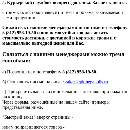
5. Курьерской службой экспресс-доставка. За счет клиента.
Стоимость доставки зависит от веса и объема, заказываемой
вами продукции.
Свяжитесь с нашими менеджерами-логистами по телефону
8 (812) 958-19-50
и они помогут быстро рассчитать
стоимость доставки, с доставкой в короткие сроки и с
максимально выгодной ценой для Вас.
Связаться с нашими менеджерами можно тремя
способами:
а) Позвонив нам по телефону
8 (812) 958-19-50
.
б) Отправить письмо на e-mail:
zakaz@pkmegapolis.ru
.
в) Прикрепить ваш заказ и пожелания к доставке при нажатии
на кнопку.
Через формы, размещённые на нашем сайте, примеры
представлены ниже.
"Быстрый заказ" вверху страницы -
или у понравившегося товара -