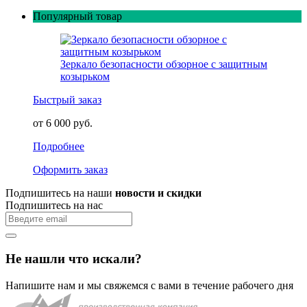
Популярный товар
Зеркало безопасности обзорное с защитным
козырьком
Быстрый заказ
от 6 000 руб.
Подробнее
Оформить заказ
Подпишитесь на наши
новости и скидки
Подпишитесь на нас
Не нашли что искали?
Напишите нам и мы свяжемся с вами в течение рабочего дня