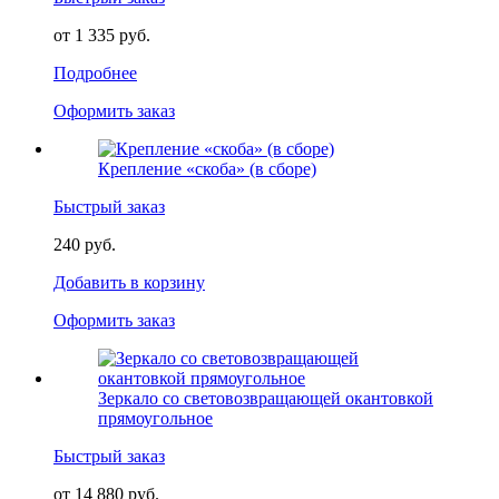
от 1 335 руб.
Подробнее
Оформить заказ
Крепление «скоба» (в сборе)
Быстрый заказ
240 руб.
Добавить в корзину
Оформить заказ
Зеркало со световозвращающей окантовкой
прямоугольное
Быстрый заказ
от 14 880 руб.