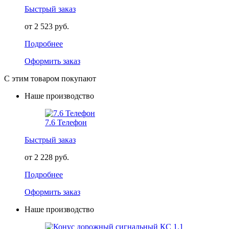
Быстрый заказ
от 2 523 руб.
Подробнее
Оформить заказ
С этим товаром покупают
Наше производство
7.6 Телефон
Быстрый заказ
от 2 228 руб.
Подробнее
Оформить заказ
Наше производство