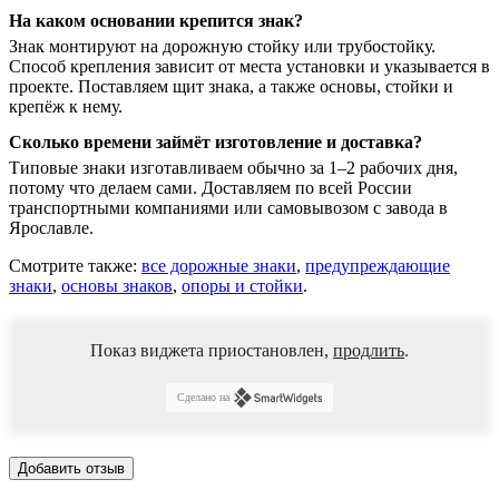
На каком основании крепится знак?
Знак монтируют на дорожную стойку или трубостойку.
Способ крепления зависит от места установки и указывается в
проекте. Поставляем щит знака, а также основы, стойки и
крепёж к нему.
Сколько времени займёт изготовление и доставка?
Типовые знаки изготавливаем обычно за 1–2 рабочих дня,
потому что делаем сами. Доставляем по всей России
транспортными компаниями или самовывозом с завода в
Ярославле.
Смотрите также:
все дорожные знаки
,
предупреждающие
знаки
,
основы знаков
,
опоры и стойки
.
Показ виджета приостановлен,
продлить
.
Сделано на
Добавить отзыв