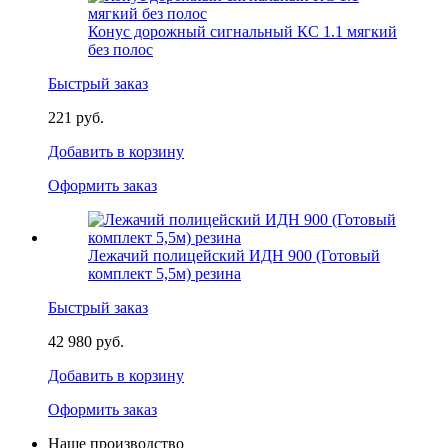
Конус дорожный сигнальный КС 1.1 мягкий
без полос
Быстрый заказ
221 руб.
Добавить в корзину
Оформить заказ
Лежачий полицейский ИДН 900 (Готовый
комплект 5,5м) резина
Быстрый заказ
42 980 руб.
Добавить в корзину
Оформить заказ
Наше производство