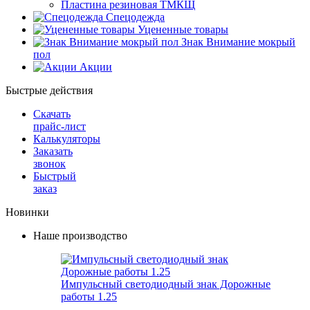
Пластина резиновая ТМКЩ
Спецодежда
Уцененные товары
Знак Внимание мокрый
пол
Акции
Быстрые действия
Скачать
прайс-лист
Калькуляторы
Заказать
звонок
Быстрый
заказ
Новинки
Наше производство
Импульсный светодиодный знак Дорожные
работы 1.25