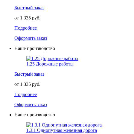
Быстрый заказ
от 1 335 руб.
Подробнее
Оформить заказ
Наше производство
1.25 Дорожные работы
Быстрый заказ
от 1 335 руб.
Подробнее
Оформить заказ
Наше производство
1.3.1 Однопутная железная дорога