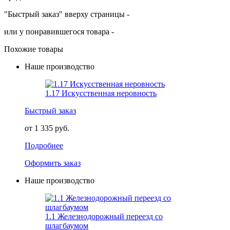
"Быстрый заказ" вверху страницы -
или у понравившегося товара -
Похожие товары
Наше производство
1.17 Искусственная неровность
Быстрый заказ
от 1 335 руб.
Подробнее
Оформить заказ
Наше производство
1.1 Железнодорожный переезд со
шлагбаумом