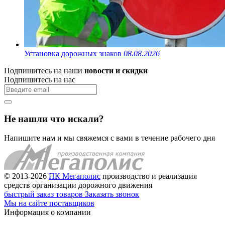
Установка дорожных знаков
08.08.2026
Подпишитесь на наши
новости и скидки
Подпишитесь на нас
Не нашли что искали?
Напишите нам и мы свяжемся с вами в течение рабочего дня
© 2013-2026
ПК Мегаполис
производство и реализация
средств организации дорожного движения
быстрый заказ товаров
Заказать звонок
Мы на сайте поставщиков
Информация о компании