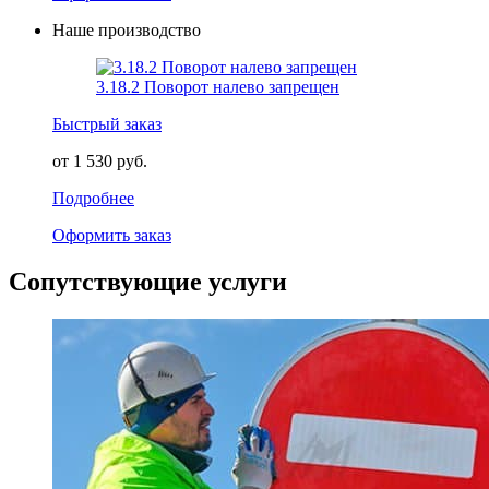
Наше производство
3.18.2 Поворот налево запрещен
Быстрый заказ
от 1 530 руб.
Подробнее
Оформить заказ
Сопутствующие услуги