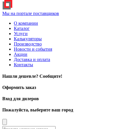
Мы на портале поставщиков
О компании
Каталог
Услуги
Калькуляторы
Производство
Новости и события
Акции
Доставка и оплата
Контакты
Нашли дешевле? Сообщите!
Оформить заказ
Вход для дилеров
Пожалуйста, выберите ваш город