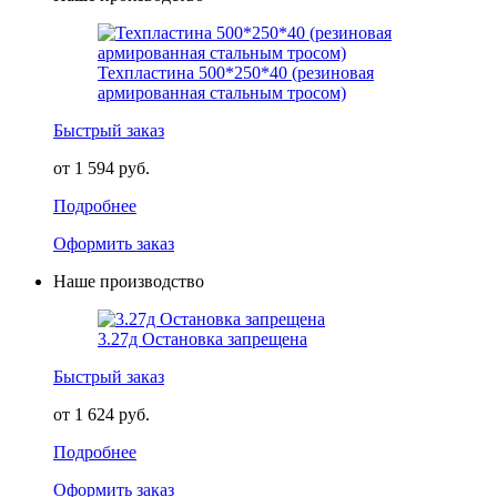
Техпластина 500*250*40 (резиновая
армированная стальным тросом)
Быстрый заказ
от 1 594 руб.
Подробнее
Оформить заказ
Наше производство
3.27д Остановка запрещена
Быстрый заказ
от 1 624 руб.
Подробнее
Оформить заказ