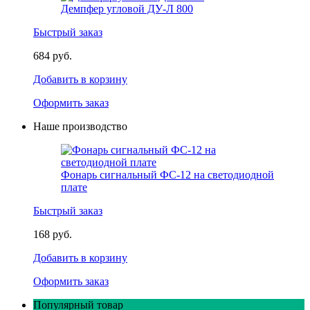
Демпфер угловой ДУ-Л 800
Быстрый заказ
684 руб.
Добавить в корзину
Оформить заказ
Наше производство
Фонарь сигнальный ФС-12 на светодиодной
плате
Быстрый заказ
168 руб.
Добавить в корзину
Оформить заказ
Популярный товар