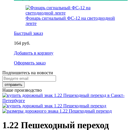
Фонарь сигнальный ФС-12 на светодиодной
ленте
Быстрый заказ
164 руб.
Добавить в корзину
Оформить заказ
Подпишитесь на новости
Наше производство
1.22 Пешеходный переход