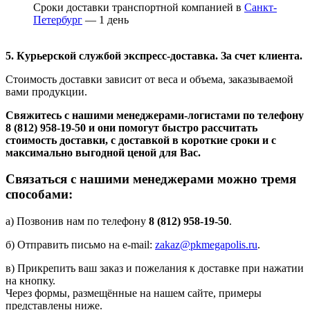
Сроки доставки транспортной компанией в
Санкт-
Петербург
— 1 день
5. Курьерской службой экспресс-доставка. За счет клиента.
Стоимость доставки зависит от веса и объема, заказываемой
вами продукции.
Свяжитесь с нашими менеджерами-логистами по телефону
8 (812) 958-19-50
и они помогут быстро рассчитать
стоимость доставки, с доставкой в короткие сроки и с
максимально выгодной ценой для Вас.
Связаться с нашими менеджерами можно тремя
способами:
а) Позвонив нам по телефону
8 (812) 958-19-50
.
б) Отправить письмо на e-mail:
zakaz@pkmegapolis.ru
.
в) Прикрепить ваш заказ и пожелания к доставке при нажатии
на кнопку.
Через формы, размещённые на нашем сайте, примеры
представлены ниже.