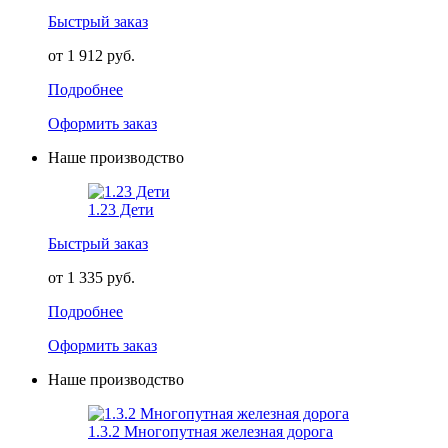
Быстрый заказ
от 1 912 руб.
Подробнее
Оформить заказ
Наше производство
1.23 Дети
Быстрый заказ
от 1 335 руб.
Подробнее
Оформить заказ
Наше производство
1.3.2 Многопутная железная дорога