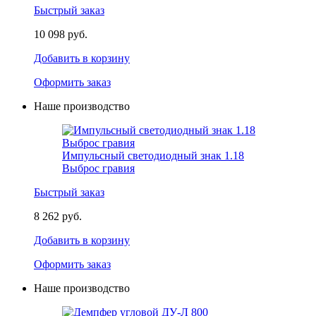
Быстрый заказ
10 098 руб.
Добавить в корзину
Оформить заказ
Наше производство
Импульсный светодиодный знак 1.18
Выброс гравия
Быстрый заказ
8 262 руб.
Добавить в корзину
Оформить заказ
Наше производство