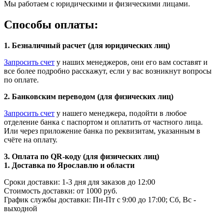
Мы работаем с юридическими и физическими лицами.
Способы оплаты:
1. Безналичный расчет (для юридических лиц)
Запросить счет
у наших менеджеров, они его вам составят и
все более подробно расскажут, если у вас возникнут вопросы
по оплате.
2. Банковским переводом (для физических лиц)
Запросить счет
у нашего менеджера, подойти в любое
отделение банка с паспортом и оплатить от частного лица.
Или через приложение банка по реквизитам, указанным в
счёте на оплату.
3. Оплата по QR-коду (для физических лиц)
1. Доставка по Ярославлю и области
Сроки доставки: 1-3 дня для заказов до 12:00
Стоимость доставки: от 1000 руб.
График службы доставки: Пн-Пт с 9:00 до 17:00; Сб, Вс -
выходной