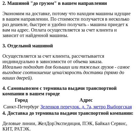
2. Машиной "до грузом" в вашем направлении
Экономим на доставке, потому что находим машины идущие
в вашем направлении. По стоимости получается в несколько
раз дешевле, быстрее и удобно получать - машина приедет к
вам на адрес. Оплата осуществляется за счет клиента и
зависит от найденной машины.
3. Отдельной машиной
Осуществляется за счет клиента, рассчитывается
индивидуально в зависимости от объема заказа.
Идеально подходит для больших или тяжелых грузов - самое
выгодное соотношение цена/скорость доставки (прямо до
ваших дверей).
4. Самовывозом с терминала выдачи транспортной
компании в вашем городе
Город
Адрес
Санкт-Петербург
Зеленков переулок. д. 7а, метро Выборгская
4. Доставка до терминала выдачи транспортной компании:
Деловые линии, ЖелДорЭкспедиция, ПЭК, Байкал Сервис,
КИТ, РАТЭК.