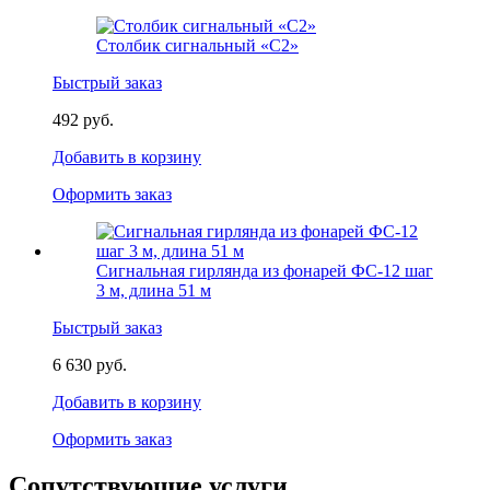
Столбик сигнальный «С2»
Быстрый заказ
492 руб.
Добавить в корзину
Оформить заказ
Сигнальная гирлянда из фонарей ФС-12 шаг
3 м, длина 51 м
Быстрый заказ
6 630 руб.
Добавить в корзину
Оформить заказ
Сопутствующие услуги