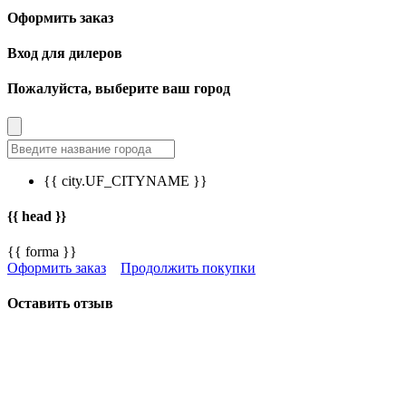
Оформить заказ
Вход для дилеров
Пожалуйста, выберите ваш город
{{ city.UF_CITYNAME }}
{{ head }}
{{ forma }}
Оформить заказ
Продолжить покупки
Оставить отзыв