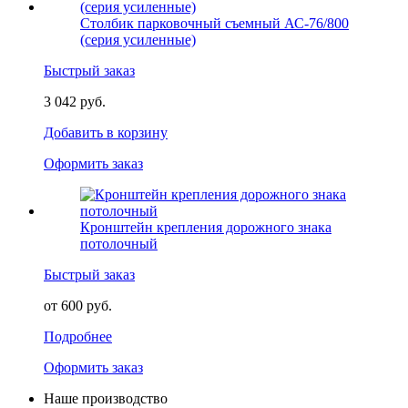
Столбик парковочный съемный АС-76/800
(серия усиленные)
Быстрый заказ
3 042 руб.
Добавить в корзину
Оформить заказ
Кронштейн крепления дорожного знака
потолочный
Быстрый заказ
от 600 руб.
Подробнее
Оформить заказ
Наше производство