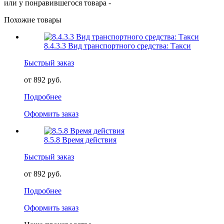
или у понравившегося товара -
Похожие товары
8.4.3.3 Вид транспортного средства: Такси
Быстрый заказ
от 892 руб.
Подробнее
Оформить заказ
8.5.8 Время действия
Быстрый заказ
от 892 руб.
Подробнее
Оформить заказ