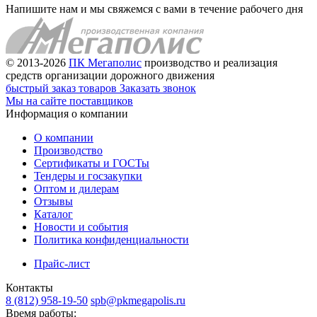
Напишите нам и мы свяжемся с вами в течение рабочего дня
© 2013-2026
ПК Мегаполис
производство и реализация
средств организации дорожного движения
быстрый заказ товаров
Заказать звонок
Мы на сайте поставщиков
Информация о компании
О компании
Производство
Сертификаты и ГОСТы
Тендеры и госзакупки
Оптом и дилерам
Отзывы
Каталог
Новости и события
Политика конфиденциальности
Прайс-лист
Контакты
8 (812) 958-19-50
spb@pkmegapolis.ru
Время работы: