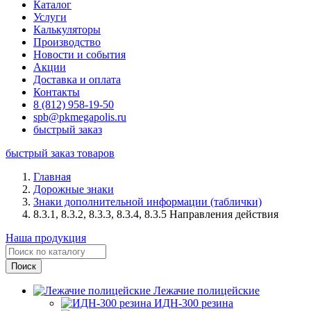
Каталог
Услуги
Калькуляторы
Производство
Новости и события
Акции
Доставка и оплата
Контакты
8 (812) 958-19-50
spb@pkmegapolis.ru
быстрый заказ
быстрый заказ товаров
Главная
Дорожные знаки
Знаки дополнительной информации (таблички)
8.3.1, 8.3.2, 8.3.3, 8.3.4, 8.3.5 Направления действия
Наша продукция
Лежачие полицейские
ИДН-300 резина