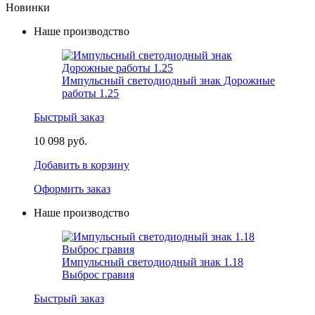
Новинки
Наше производство
Импульсный светодиодный знак Дорожные
работы 1.25
Быстрый заказ
10 098 руб.
Добавить в корзину
Оформить заказ
Наше производство
Импульсный светодиодный знак 1.18
Выброс гравия
Быстрый заказ