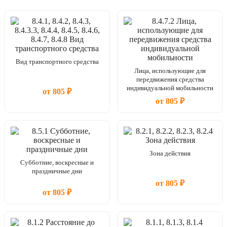
Вид транспортного средства
Лица, использующие для
передвижения средства
индивидуальной мобильности
от 805 ₽
от 805 ₽
Зона действия
Субботние, воскресные и
праздничные дни
от 805 ₽
от 805 ₽