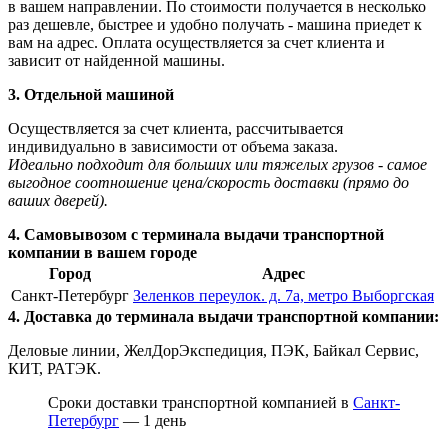
в вашем направлении. По стоимости получается в несколько
раз дешевле, быстрее и удобно получать - машина приедет к
вам на адрес. Оплата осуществляется за счет клиента и
зависит от найденной машины.
3. Отдельной машиной
Осуществляется за счет клиента, рассчитывается
индивидуально в зависимости от объема заказа.
Идеально подходит для больших или тяжелых грузов - самое
выгодное соотношение цена/скорость доставки (прямо до
ваших дверей).
4. Самовывозом с терминала выдачи транспортной
компании в вашем городе
Город
Адрес
Санкт-Петербург
Зеленков переулок. д. 7а, метро Выборгская
4. Доставка до терминала выдачи транспортной компании:
Деловые линии, ЖелДорЭкспедиция, ПЭК, Байкал Сервис,
КИТ, РАТЭК.
Сроки доставки транспортной компанией в
Санкт-
Петербург
— 1 день