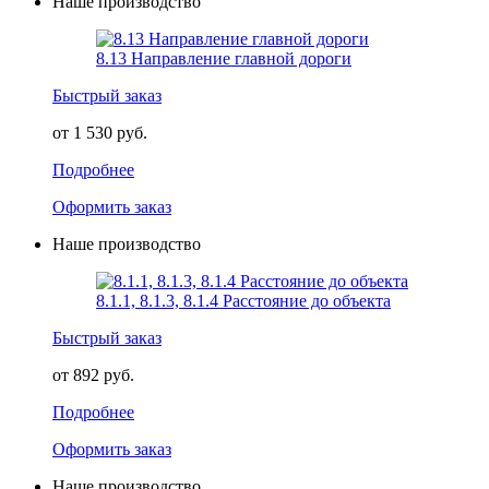
Наше производство
8.13 Направление главной дороги
Быстрый заказ
от 1 530 руб.
Подробнее
Оформить заказ
Наше производство
8.1.1, 8.1.3, 8.1.4 Расстояние до объекта
Быстрый заказ
от 892 руб.
Подробнее
Оформить заказ
Наше производство