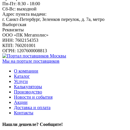
Пн-Пт: 8:30 - 18:00
Сб-Вс: выходной
Адрес пункта выдачи:
г. Санкт-Петербург, Зеленков переулок, д. 7а, метро
Выборгская
Реквизиты
ООО «ПК Мегаполис»
ИНН: 7602154353
КПП: 760201001
ОГРН: 1207600008813
Мы на портале поставщиков
О компании
Каталог
Услуги
Калькуляторы
Производство
Новости и события
Акции
Доставка и оплата
Контакты
Нашли дешевле? Сообщите!