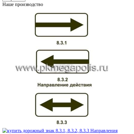
Наше производство