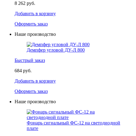
8 262 руб.
Добавить в корзину
Оформить заказ
Наше производство
Демпфер угловой ДУ-Л 800
Быстрый заказ
684 руб.
Добавить в корзину
Оформить заказ
Наше производство
Фонарь сигнальный ФС-12 на светодиодной
плате