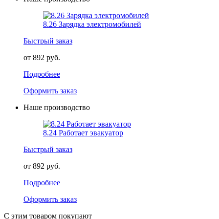
8.26 Зарядка электромобилей
Быстрый заказ
от 892 руб.
Подробнее
Оформить заказ
Наше производство
8.24 Работает эвакуатор
Быстрый заказ
от 892 руб.
Подробнее
Оформить заказ
С этим товаром покупают