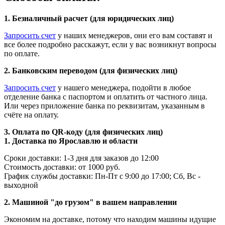
1. Безналичный расчет (для юридических лиц)
Запросить счет
у наших менеджеров, они его вам составят и
все более подробно расскажут, если у вас возникнут вопросы
по оплате.
2. Банковским переводом (для физических лиц)
Запросить счет
у нашего менеджера, подойти в любое
отделение банка с паспортом и оплатить от частного лица.
Или через приложение банка по реквизитам, указанным в
счёте на оплату.
3. Оплата по QR-коду (для физических лиц)
1. Доставка по Ярославлю и области
Сроки доставки: 1-3 дня для заказов до 12:00
Стоимость доставки: от 1000 руб.
График службы доставки: Пн-Пт с 9:00 до 17:00; Сб, Вс -
выходной
2. Машиной "до грузом" в вашем направлении
Экономим на доставке, потому что находим машины идущие