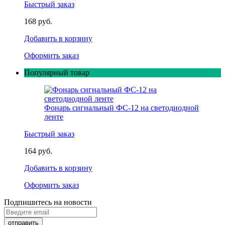
Быстрый заказ
168 руб.
Добавить в корзину
Оформить заказ
Популярный товар
Фонарь сигнальный ФС-12 на светодиодной
ленте
Быстрый заказ
164 руб.
Добавить в корзину
Оформить заказ
Подпишитесь на новости