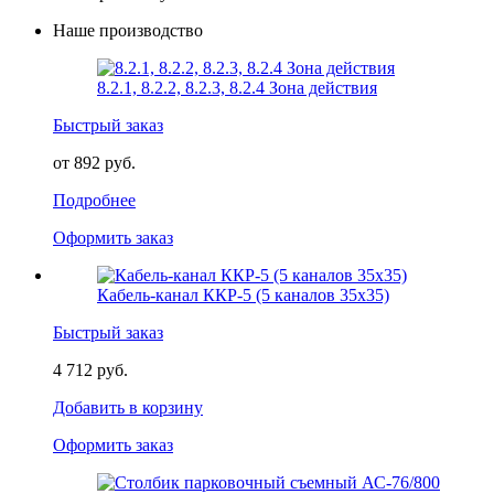
Наше производство
8.2.1, 8.2.2, 8.2.3, 8.2.4 Зона действия
Быстрый заказ
от 892 руб.
Подробнее
Оформить заказ
Кабель-канал ККР-5 (5 каналов 35х35)
Быстрый заказ
4 712 руб.
Добавить в корзину
Оформить заказ