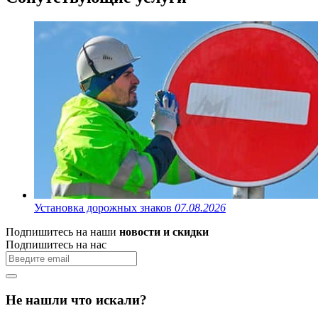
Установка дорожных знаков
07.08.2026
Подпишитесь на наши
новости и скидки
Подпишитесь на нас
Не нашли что искали?