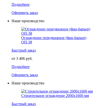
Подробнее
Оформить заказ
Наше производство
Ограждение передвижное (фан-барьер)
ОП-38
Быстрый заказ
от 3 406 руб.
Подробнее
Оформить заказ
Наше производство
Строительное ограждение 2000х1600 мм
Быстрый заказ