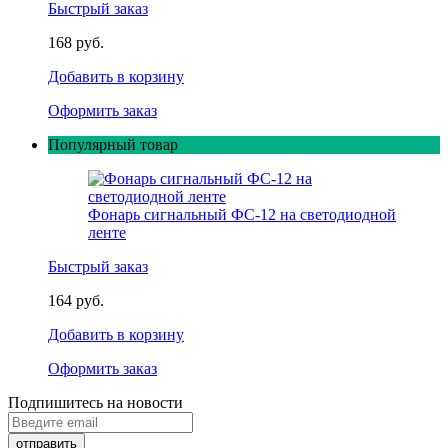
Быстрый заказ
168 руб.
Добавить в корзину
Оформить заказ
Популярный товар
Фонарь сигнальный ФС-12 на светодиодной
ленте
Быстрый заказ
164 руб.
Добавить в корзину
Оформить заказ
Подпишитесь на новости