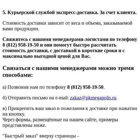
5. Курьерской службой экспресс-доставка. За счет клиента.
Стоимость доставки зависит от веса и объема, заказываемой
вами продукции.
Свяжитесь с нашими менеджерами-логистами по телефону
8 (812) 958-19-50
и они помогут быстро рассчитать
стоимость доставки, с доставкой в короткие сроки и с
максимально выгодной ценой для Вас.
Связаться с нашими менеджерами можно тремя
способами:
а) Позвонив нам по телефону
8 (812) 958-19-50
.
б) Отправить письмо на e-mail:
zakaz@pkmegapolis.ru
.
в) Прикрепить ваш заказ и пожелания к доставке при нажатии
на кнопку.
Через формы, размещённые на нашем сайте, примеры
представлены ниже.
"Быстрый заказ" вверху страницы -