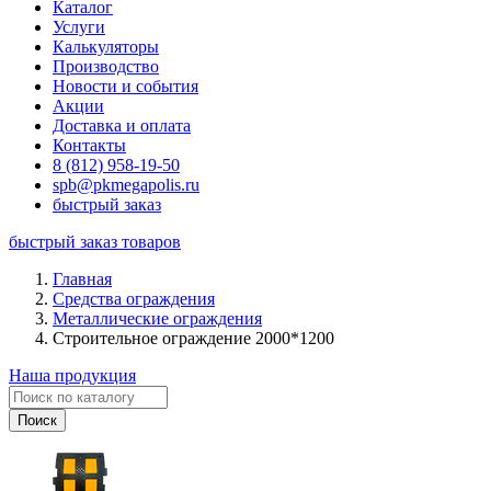
Каталог
Услуги
Калькуляторы
Производство
Новости и события
Акции
Доставка и оплата
Контакты
8 (812) 958-19-50
spb@pkmegapolis.ru
быстрый заказ
быстрый заказ товаров
Главная
Средства ограждения
Металлические ограждения
Строительное ограждение 2000*1200
Наша продукция