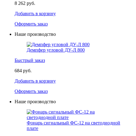
8 262 руб.
Добавить в корзину
Оформить заказ
Наше производство
Демпфер угловой ДУ-Л 800
Быстрый заказ
684 руб.
Добавить в корзину
Оформить заказ
Наше производство
Фонарь сигнальный ФС-12 на светодиодной
плате