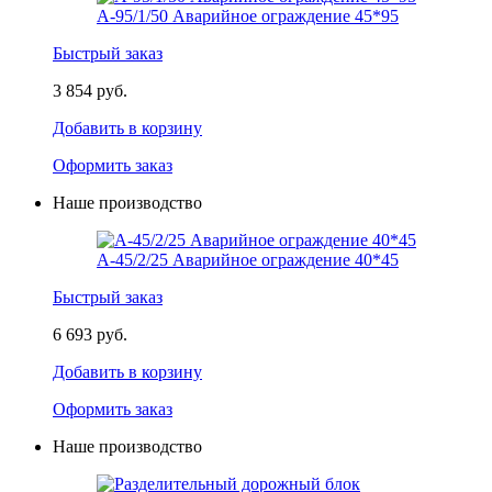
А-95/1/50 Аварийное ограждение 45*95
Быстрый заказ
3 854 руб.
Добавить в корзину
Оформить заказ
Наше производство
А-45/2/25 Аварийное ограждение 40*45
Быстрый заказ
6 693 руб.
Добавить в корзину
Оформить заказ
Наше производство