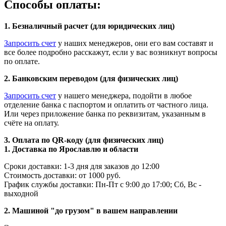
Способы оплаты:
1. Безналичный расчет (для юридических лиц)
Запросить счет
у наших менеджеров, они его вам составят и
все более подробно расскажут, если у вас возникнут вопросы
по оплате.
2. Банковским переводом (для физических лиц)
Запросить счет
у нашего менеджера, подойти в любое
отделение банка с паспортом и оплатить от частного лица.
Или через приложение банка по реквизитам, указанным в
счёте на оплату.
3. Оплата по QR-коду (для физических лиц)
1. Доставка по Ярославлю и области
Сроки доставки: 1-3 дня для заказов до 12:00
Стоимость доставки: от 1000 руб.
График службы доставки: Пн-Пт с 9:00 до 17:00; Сб, Вс -
выходной
2. Машиной "до грузом" в вашем направлении