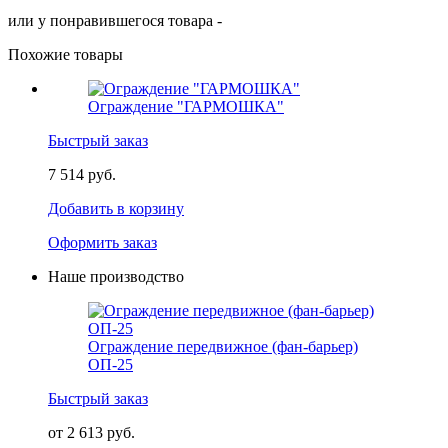
или у понравившегося товара -
Похожие товары
Ограждение "ГАРМОШКА"
Быстрый заказ
7 514 руб.
Добавить в корзину
Оформить заказ
Наше производство
Ограждение передвижное (фан-барьер)
ОП-25
Быстрый заказ
от 2 613 руб.