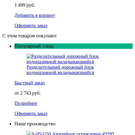
1 499 руб.
Добавить в корзину
Оформить заказ
С этим товаром покупают
Популярный товар
Разделительный дорожный блок
водоналивной вкладывающийся
Быстрый заказ
от 2 743 руб.
Подробнее
Оформить заказ
Наше производство