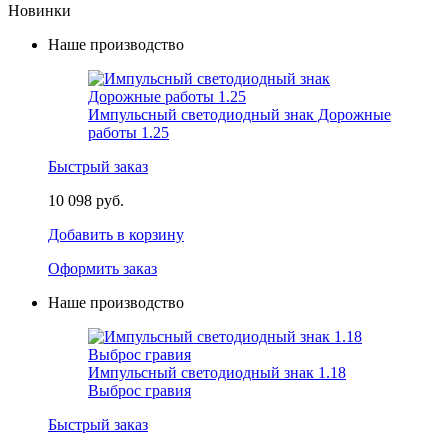
Новинки
Наше производство
Импульсный светодиодный знак Дорожные
работы 1.25
Быстрый заказ
10 098 руб.
Добавить в корзину
Оформить заказ
Наше производство
Импульсный светодиодный знак 1.18
Выброс гравия
Быстрый заказ