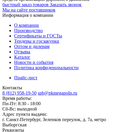
быстрый заказ товаров
Заказать звонок
Мы на сайте поставщиков
Информация о компании
О компании
Производство
Сертификаты и ГОСТы
Тендеры и госзакупки
Оптом и дилерам
Отзывы
Каталог
Новости и события
Политика конфиденциальности
Прайс-лист
Контакты
8 (812) 958-19-50
spb@pkmegapolis.ru
Время работы:
Пн-Пт: 8:30 - 18:00
Сб-Вс: выходной
Адрес пункта выдачи:
г. Санкт-Петербург, Зеленков переулок, д. 7а, метро
Выборгская
Реквизиты