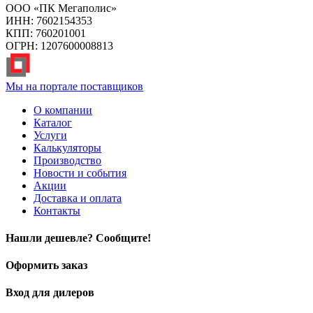
ООО «ПК Мегаполис»
ИНН: 7602154353
КПП: 760201001
ОГРН: 1207600008813
Мы на портале поставщиков
О компании
Каталог
Услуги
Калькуляторы
Производство
Новости и события
Акции
Доставка и оплата
Контакты
Нашли дешевле? Сообщите!
Оформить заказ
Вход для дилеров